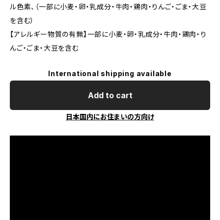
ル色素、（一部に小麦・卵・乳成分・牛肉・鶏肉・りんご・ごま・大豆
を含む）
【アレルギー物質の有無】一部に小麦・卵・乳成分・牛肉・鶏肉・り
んご・ごま・大豆を含む
International shipping available
Add to cart
日本国内にお住まいの方向け