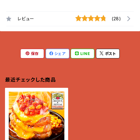
レビュー
(28)
保存
シェア
LINE
ポスト
最近チェックした商品