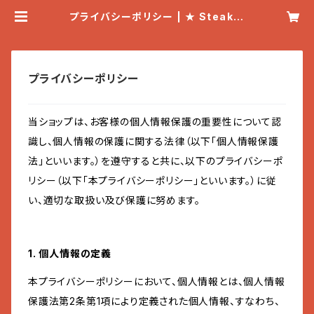
プライバシーポリシー | ★ Steak &
Bar ★ HUCKLE BERRY「ハックル
ベリー」
プライバシーポリシー
当ショップは、お客様の個人情報保護の重要性について認
識し、個人情報の保護に関する法律（以下「個人情報保護
法」といいます。）を遵守すると共に、以下のプライバシーポ
リシー（以下「本プライバシーポリシー」といいます。）に従
い、適切な取扱い及び保護に努めます。
1. 個人情報の定義
本プライバシーポリシーにおいて、個人情報とは、個人情報
保護法第2条第1項により定義された個人情報、すなわち、