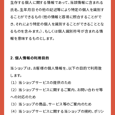
生存する個人に関する情報であって、当該情報に含まれる
氏名、生年月日その他の記述等により特定の個人を識別す
ることができるもの（他の情報と容易に照合することがで
き、それにより特定の個人を識別することができることとな
るものを含みます。）、もしくは個人識別符号が含まれる情
報を意味するものとします。
2. 個人情報の利用目的
当ショップは、お客様の個人情報を、以下の目的で利用致
します。
（１） 当ショップサービスの提供のため
（２） 当ショップサービスに関するご案内、お問い合わせ等
への対応のため
（３） 当ショップの商品、サービス等のご案内のため
（４） 当ショップサービスに関する当ショップの規約、ポリシ