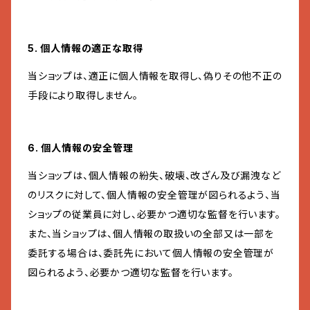
5. 個人情報の適正な取得
当ショップは、適正に個人情報を取得し、偽りその他不正の
手段により取得しません。
6. 個人情報の安全管理
当ショップは、個人情報の紛失、破壊、改ざん及び漏洩など
のリスクに対して、個人情報の安全管理が図られるよう、当
ショップの従業員に対し、必要かつ適切な監督を行います。
また、当ショップは、個人情報の取扱いの全部又は一部を
委託する場合は、委託先において個人情報の安全管理が
図られるよう、必要かつ適切な監督を行います。