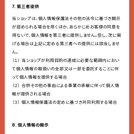
7. 第三者提供
当ショップは、個人情報保護法その他の法令に基づき開示
が認められる場合を除くほか、あらかじめお客様の同意を
得ないで、個人情報を第三者に提供しません。但し、次に掲
げる場合は上記に定める第三者への提供には該当しませ
ん。
（１） 当ショップが利用目的の達成に必要な範囲内におい
て個人情報の取扱いの全部又は一部を委託することに伴
って個人情報を提供する場合
（２） 合併その他の事由による事業の承継に伴って個人情
報が提供される場合
（３） 個人情報保護法の定めに基づき共同利用する場合
8. 個人情報の開示