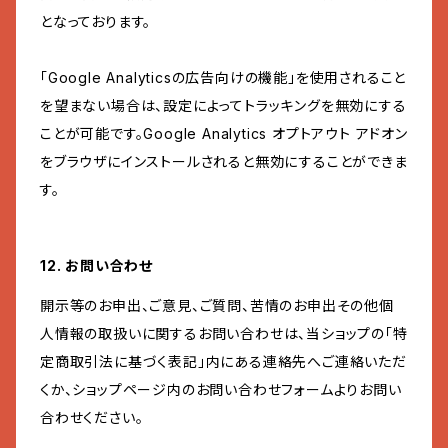
となっております。
「Google Analyticsの広告向けの機能」を使用されること
を望まない場合は、設定によってトラッキングを無効にする
ことが可能です。Google Analytics オプトアウト アドオン
をブラウザにインストールされると無効にすることができま
す。
12. お問い合わせ
開示等のお申出、ご意見、ご質問、苦情のお申出その他個
人情報の取扱いに関するお問い合わせは、当ショップの「特
定商取引法に基づく表記」内にある連絡先へご連絡いただ
くか、ショップページ内のお問い合わせフォームよりお問い
合わせください。