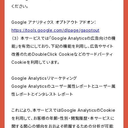
ください。
Google アナリティクス オプトアウト アドオン：
https://tools.google.com/dlpage/gaoptout
（３） 本サービスでは「Google Analyticsの広告向けの機
能」を有効にしており、下記の機能を利用し、広告やサイト
改善のためDoubleClick Cookieなどのサードパーティ
Cookieを利用しています。
Google Analyticsリマーケティング
Google Analyticsのユーザー属性レポートとユーザー属
性レポートとインタレスト レポート
これにより、本サービスではGoogle AnalyticsのCookie
を利用して、お客様の年齢・性別・閲覧履歴・本サービスに
関する関心の傾向をおおよそ把握するための分析が可能