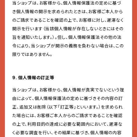
当ショップは、お客様から、個人情報保護法の定めに基づ
き個人情報の開示を求められたときは、お客様ご本人から
のご請求であることを確認の上で、お客様に対し、遅滞なく
開示を行います（当該個人情報が存在しないときにはその
旨を通知いたします。）。但し、個人情報保護法その他の法
令により、当ショップが開示の義務を負わない場合は、この
限りではありません。
9. 個人情報の訂正等
当ショップは、お客様から、個人情報が真実でないという理
由によって、個人情報保護法の定めに基づきその内容の訂
正、追加又は削除（以下「訂正等」といいます。）を求められ
た場合には、お客様ご本人からのご請求であることを確認
の上で、利用目的の達成に必要な範囲内において、遅滞な
く必要な調査を行い、その結果に基づき、個人情報の内容