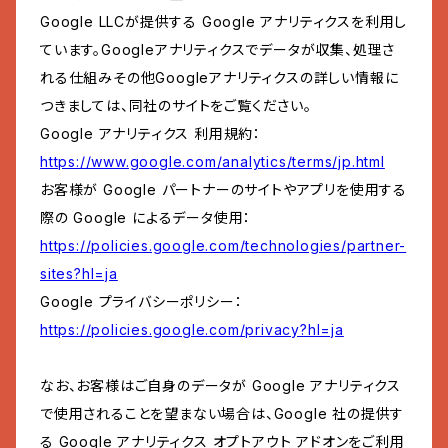
Google LLCが提供する Google アナリティクスを利用し
ています。Googleアナリティクスでデータが収集、処理さ
れる仕組みその他Googleアナリティクスの詳しい情報に
つきましては、同社のサイトをご覧ください。
Google アナリティクス 利用規約：
https://www.google.com/analytics/terms/jp.html
お客様が Google パートナーのサイトやアプリを使用する
際の Google によるデータ使用：
https://policies.google.com/technologies/partner-
sites?hl=ja
Google プライバシーポリシー：
https://policies.google.com/privacy?hl=ja
なお、お客様はご自身のデータが Google アナリティクス
で使用されることを望まない場合は、Google 社の提供す
る Google アナリティクス オプトアウト アドオンをご利用