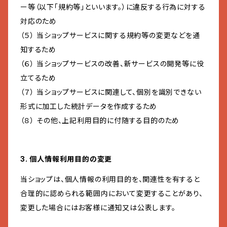
ー等（以下「規約等」といいます。）に違反する行為に対する
対応のため
（５） 当ショップサービスに関する規約等の変更などを通
知するため
（６） 当ショップサービスの改善、新サービスの開発等に役
立てるため
（７） 当ショップサービスに関連して、個別を識別できない
形式に加工した統計データを作成するため
（８） その他、上記利用目的に付随する目的のため
3. 個人情報利用目的の変更
当ショップは、個人情報の利用目的を、関連性を有すると
合理的に認められる範囲内において変更することがあり、
変更した場合にはお客様に通知又は公表します。