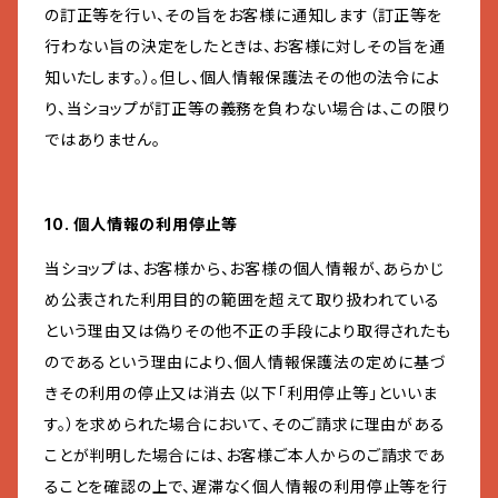
の訂正等を行い、その旨をお客様に通知します（訂正等を
行わない旨の決定をしたときは、お客様に対しその旨を通
知いたします。）。但し、個人情報保護法その他の法令によ
り、当ショップが訂正等の義務を負わない場合は、この限り
ではありません。
10. 個人情報の利用停止等
当ショップは、お客様から、お客様の個人情報が、あらかじ
め公表された利用目的の範囲を超えて取り扱われている
という理由又は偽りその他不正の手段により取得されたも
のであるという理由により、個人情報保護法の定めに基づ
きその利用の停止又は消去（以下「利用停止等」といいま
す。）を求められた場合において、そのご請求に理由がある
ことが判明した場合には、お客様ご本人からのご請求であ
ることを確認の上で、遅滞なく個人情報の利用停止等を行