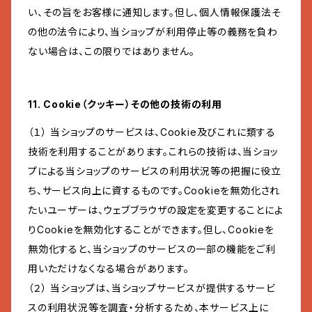
い、その旨をお客様に通知します。但し、個人情報保護法そ
の他の法令により、当ショップが利用停止等の義務を負わ
ない場合は、この限りではありません。
11. Cookie（クッキー）その他の技術の利用
（１） 当ショップのサービスは、Cookie及びこれに類する
技術を利用することがあります。これらの技術は、当ショッ
プによる当ショップのサービスの利用状況等の把握に役立
ち、サービス向上に資するものです。Cookieを無効化され
たいユーザーは、ウェブブラウザの設定を変更することによ
りCookieを無効化することができます。但し、Cookieを
無効化すると、当ショップのサービスの一部の機能をご利
用いただけなくなる場合があります。
（２） 当ショップは、当ショップサービスが提供するサービ
スの利用状況等を調査・分析するため、本サービス上に