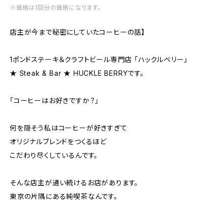
※価格は1回分の価格になります。
店主が今まで秘密にしていたコーヒーの話】
1ポンドステーキ＆クラフトビール専門店 「ハックルベリー」
★ Steak & Bar ★ HUCKLE BERRYです。
「コーヒーはお好きですか？」
何を隠そう私はコーヒーが好きすぎて
オリジナルブレンドをつくるほど
こだわり尽くしているんです。
そんな店主が通い続けるお店があります。
東京の片隅にある純喫茶なんです。