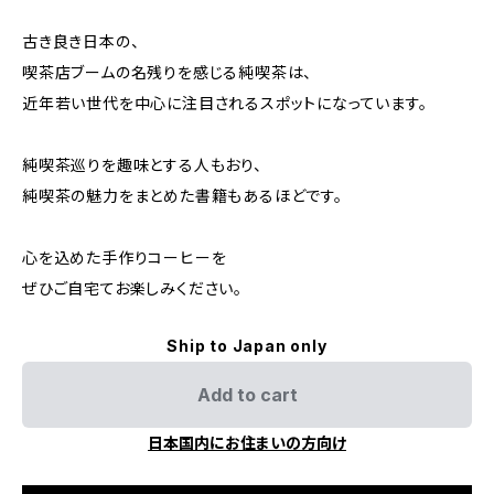
古き良き日本の、
喫茶店ブームの名残りを感じる純喫茶は、
近年若い世代を中心に注目されるスポットになっています。
純喫茶巡りを趣味とする人もおり、
純喫茶の魅力をまとめた書籍もあるほどです。
心を込めた手作りコーヒーを
ぜひご自宅てお楽しみください。
Ship to Japan only
Add to cart
日本国内にお住まいの方向け