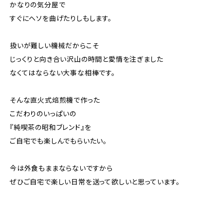
かなりの気分屋で
すぐにヘソを曲げたりしもします。
扱いが難しい機械だからこそ
じっくりと向き合い沢山の時間と愛情を注ぎました
なくてはならない大事な相棒です。
そんな直火式焙煎機で作った
こだわりのいっぱいの
『純喫茶の昭和ブレンド』を
ご自宅でも楽しんでもらいたい。
今は外食もままならないですから
ぜひご自宅で楽しい日常を送って欲しいと思っています。