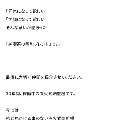
「元気になって欲しい」
「笑顔になって欲しい」
そんな思いが詰まった
『純喫茶の昭和ブレンド』です。
最後に大切な仲間を紹介させてください。
30年間、稼働中の直火式焙煎機です。
今では
殆ど見かける事のない直火式焙煎機