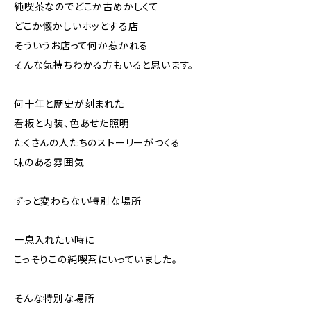
純喫茶なのでどこか古めかしくて
どこか懐かしいホッとする店
そういうお店って何か惹かれる
そんな気持ちわかる方もいると思います。
何十年と歴史が刻まれた
看板と内装、色あせた照明
たくさんの人たちのストーリーがつくる
味のある雰囲気
ずっと変わらない特別な場所
一息入れたい時に
こっそりこの純喫茶にいっていました。
そんな特別な場所