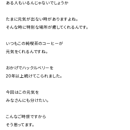
ある人もいるんじゃないでしょうか
たまに元気が出ない時がありますよね。
そんな時に特別な場所が癒してくれるんです。
いつもこの純喫茶のコーヒーが
元気をくれるんですね。
おかげでハックルベリーを
20年以上続けてこられました。
今回はこの元気を
みなさんにも分けたい。
こんなご時世ですから
そう思ってます。