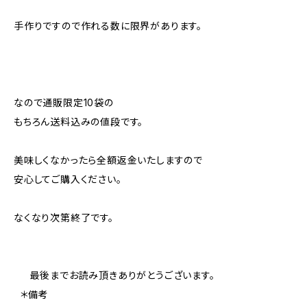
手作りですので作れる数に限界があります。
なので通販限定10袋の
もちろん送料込みの値段です。
美味しくなかったら全額返金いたしますので
安心してご購入ください。
なくなり次第終了です。
最後までお読み頂きありがとうございます。
＊備考