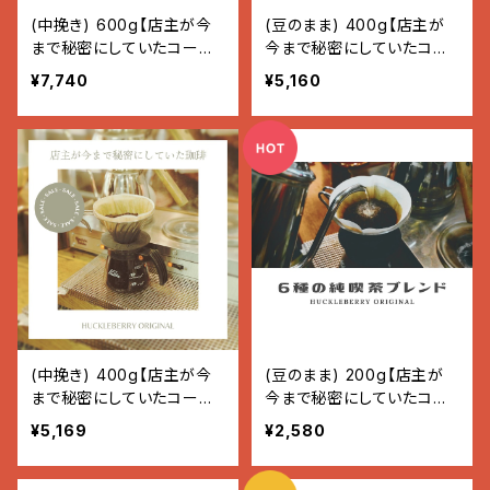
(中挽き) 600g【店主が今
(豆のまま) 400g【店主が
まで秘密にしていたコーヒ
今まで秘密にしていたコー
ー】
ヒー】
¥7,740
¥5,160
(中挽き) 400g【店主が今
(豆のまま) 200g【店主が
まで秘密にしていたコーヒ
今まで秘密にしていたコー
ー】
ヒー】
¥5,169
¥2,580