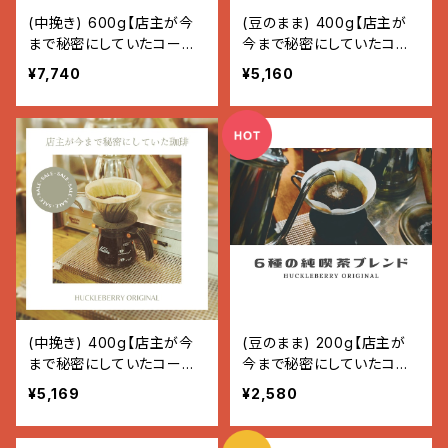
(中挽き) 600g【店主が今
(豆のまま) 400g【店主が
まで秘密にしていたコーヒ
今まで秘密にしていたコー
ー】
ヒー】
¥7,740
¥5,160
(中挽き) 400g【店主が今
(豆のまま) 200g【店主が
まで秘密にしていたコーヒ
今まで秘密にしていたコー
ー】
ヒー】
¥5,169
¥2,580